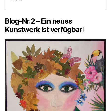
Blog-Nr.2 – Ein neues
Kunstwerk ist verfügbar!