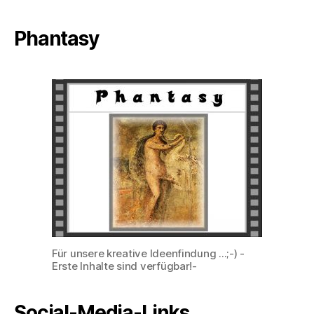
Phantasy
Für unsere kreative Ideenfindung ...;-) -
Erste Inhalte sind verfügbar!-
Social-Media-Links