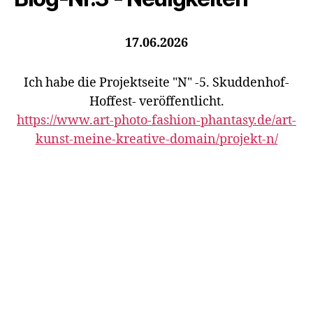
17.06.2026
Ich habe die Projektseite "N" -5. Skuddenhof-
Hoffest- veröffentlicht.
https://www.art-photo-fashion-phantasy.de/art-
kunst-meine-kreative-domain/projekt-n/