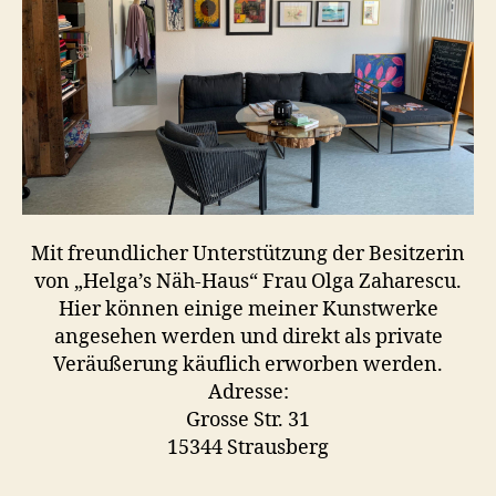
Mit freundlicher Unterstützung der Besitzerin
von „Helga’s Näh-Haus“ Frau Olga Zaharescu.
Hier können einige meiner Kunstwerke
angesehen werden und direkt als private
Veräußerung käuflich erworben werden.
Adresse:
Grosse Str. 31
15344 Strausberg