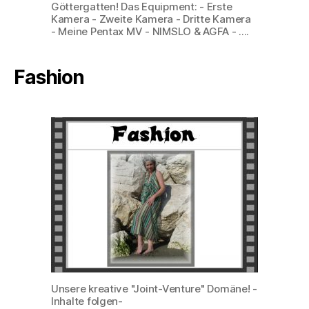
Göttergatten! Das Equipment: - Erste
Kamera - Zweite Kamera - Dritte Kamera
- Meine Pentax MV - NIMSLO & AGFA - ....
Fashion
Unsere kreative "Joint-Venture" Domäne! -
Inhalte folgen-