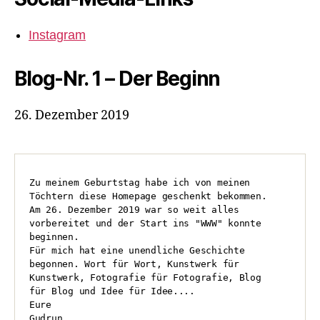
Instagram
Blog-Nr. 1 – Der Beginn
26. Dezember 2019
Zu meinem Geburtstag habe ich von meinen 

Töchtern diese Homepage geschenkt bekommen.

Am 26. Dezember 2019 war so weit alles 

vorbereitet und der Start ins "WWW" konnte 

beginnen.

Für mich hat eine unendliche Geschichte 

begonnen. Wort für Wort, Kunstwerk für 

Kunstwerk, Fotografie für Fotografie, Blog

für Blog und Idee für Idee....

Eure

Gudrun