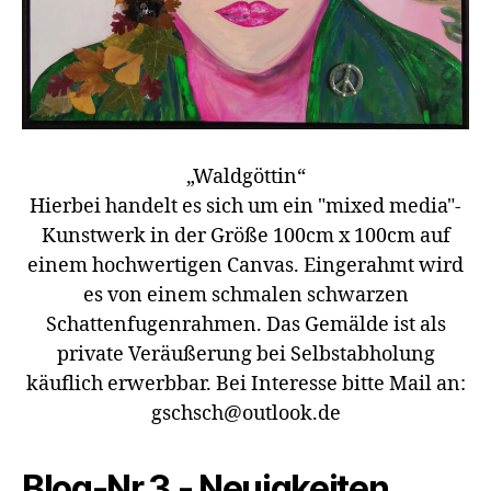
„Waldgöttin“
Hierbei handelt es sich um ein "mixed media"-
Kunstwerk in der Größe 100cm x 100cm auf
einem hochwertigen Canvas. Eingerahmt wird
es von einem schmalen schwarzen
Schattenfugenrahmen. Das Gemälde ist als
private Veräußerung bei Selbstabholung
käuflich erwerbbar. Bei Interesse bitte Mail an:
gschsch@outlook.de
Blog-Nr.3 - Neuigkeiten