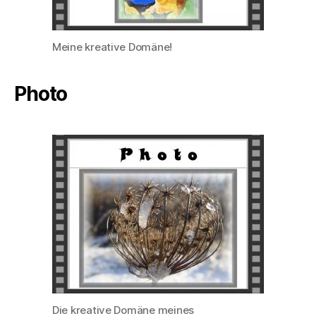
Meine kreative Domäne!
Photo
Die kreative Domäne meines