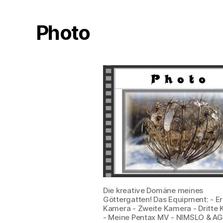
Photo
Die kreative Domäne meines
Göttergatten! Das Equipment: - Er
Kamera - Zweite Kamera - Dritte
- Meine Pentax MV - NIMSLO & AGFA