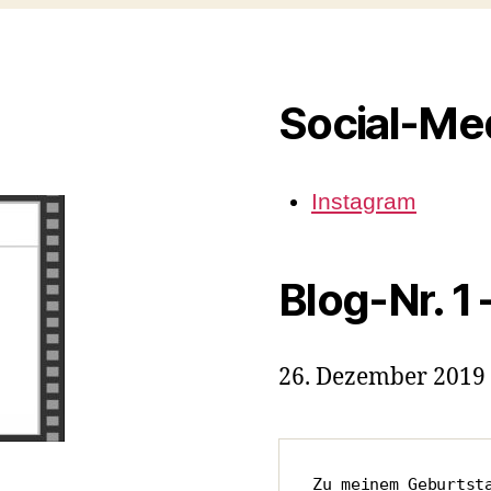
Social-Me
Instagram
Blog-Nr. 1
26. Dezember 2019
Zu meinem Geburtsta