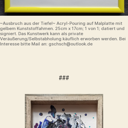
~Ausbruch aus der Tiefe!~ Acryl-Pouring auf Malplatte mit
gelbem Kunststoffahmen. 25cm x 17cm; 1 von 1; datiert und
signiert. Das Kunstwerk kann als private
Veräußerung/Selbstabholung käuflich erworben werden. Bei
Interesse bitte Mail an: gschsch@outlook.de
###