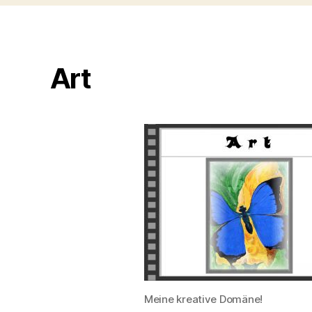
Art
Meine kreative Domäne!