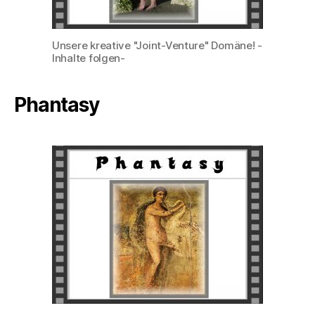
Unsere kreative "Joint-Venture" Domäne! -
Inhalte folgen-
Phantasy