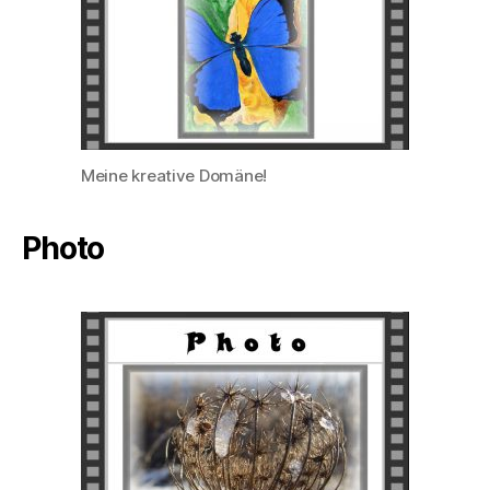
Meine kreative Domäne!
Photo