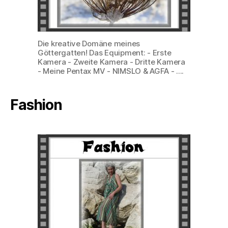
Die kreative Domäne meines
Göttergatten! Das Equipment: - Erste
Kamera - Zweite Kamera - Dritte Kamera
- Meine Pentax MV - NIMSLO & AGFA - ....
Fashion