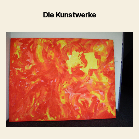
Die Kunstwerke