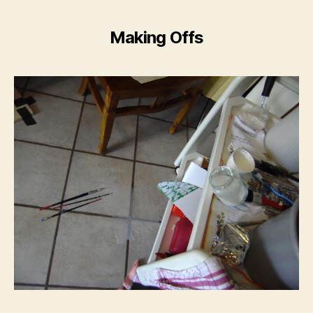
Making Offs