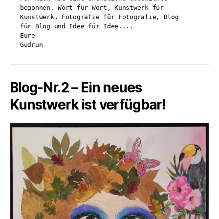
begonnen. Wort für Wort, Kunstwerk für 

Kunstwerk, Fotografie für Fotografie, Blog

für Blog und Idee für Idee....

Eure

Gudrun
Blog-Nr.2 – Ein neues
Kunstwerk ist verfügbar!