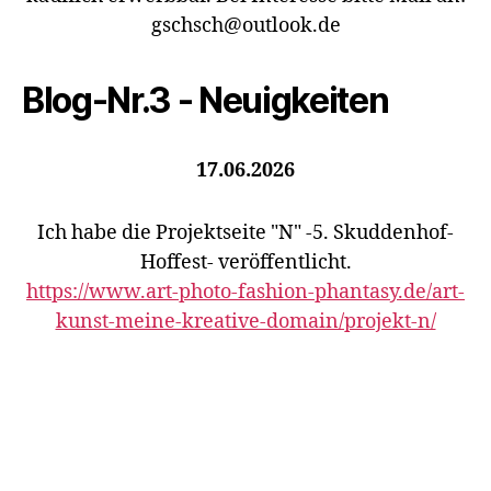
gschsch@outlook.de
Blog-Nr.3 - Neuigkeiten
17.06.2026
Ich habe die Projektseite "N" -5. Skuddenhof-
Hoffest- veröffentlicht.
https://www.art-photo-fashion-phantasy.de/art-
kunst-meine-kreative-domain/projekt-n/