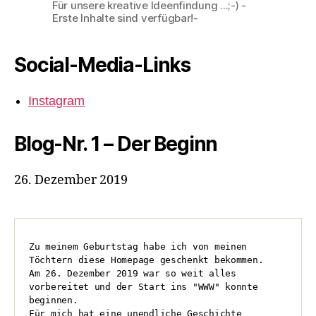
Für unsere kreative Ideenfindung ...;-) -
Erste Inhalte sind verfügbar!-
Social-Media-Links
Instagram
Blog-Nr. 1 – Der Beginn
26. Dezember 2019
Zu meinem Geburtstag habe ich von meinen 

Töchtern diese Homepage geschenkt bekommen.

Am 26. Dezember 2019 war so weit alles 

vorbereitet und der Start ins "WWW" konnte 

beginnen.

Für mich hat eine unendliche Geschichte 
